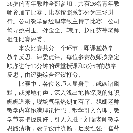
38岁的青年教师全部参加，共有
26
名青年教
师参加了比赛
，比赛按照系部分为三场进
行
。公司教学副经理李敏
主持
了比赛，公司
督导
姚树玉、孙金全、韩野、赵丽芬等老师
担任
比赛
评委。
本次比赛共分三个环节，即课堂教学、
教学反思、评委点评。
每位参赛教师按指定
顺序进行
15分钟的课堂授课和3分钟的教学
反思，由评委综合评议打分。
比赛中，各位老师大显身手，或诙谐幽
默，或掷地有声，深入浅出地将深奥的知识
娓娓道来，现场气氛热烈而有序。魏娜老师
教学
内容饱满理论性强，教学引入合理，
教
学节奏把握良好，引人入胜；刘瑞老师教学
思路清晰，
教学设计流畅，启发性强
；崔蓝