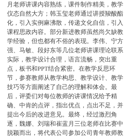
月老师
讲课内容熟练，课件制作精美，
教学
仪态自然大方；韩玉玺老师通过讲授羧酸酯
化，引入实例麻沸散，传递文化自信，引入
课程思政内容。部分新进教师虽然尚欠缺教
学经验，但也都有不俗的表现。李伟、宁方
强、马敏、段好东等几位老师讲课理论联系
实际，教学设计合理，语言流畅，突出重
点，板书
和
PPT
结合
紧密
。在教学反思环
节，参赛教师从教学
构思、
教学设计、教学
技巧
等方面
阐述了自己的理解和体会
。最
后，评委们对每位教师的讲课情况给予精
确、中肯的点评，
指出
优点
，点出
不足
，并
提出
今后的改进意见。最终，经过激烈角
逐，
魏娜、刘瑞和崔蓝月三位老师在比赛中
脱颖而出，
将代表公司参加公司青年教师
教