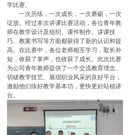
学
比赛。
一次历练，一次成长，一次磨砺，一次
绽放。经过本次讲课比赛活动，各位青年教
师在教学
设计及组织
、课件制作、讲课技
巧、教案书写等方面都获得了新的认识和提
高。
在比赛中，各位老师相互学习，取长补
短，收获了掌声，也收获了成长。此次比赛
为
公司
青年
教师提供了一个交流教育理念、
切磋教学技艺、展现职业风采的
良好
平台
，
激励他们练好教学基本功，更快更好站稳讲
台。